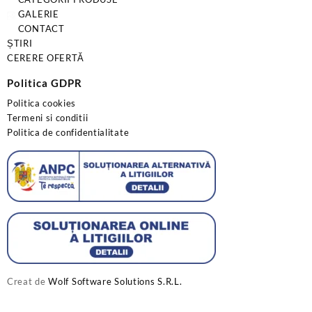
GALERIE
CONTACT
ȘTIRI
CERERE OFERTĂ
Politica GDPR
Politica cookies
Termeni si conditii
Politica de confidentialitate
Creat de
Wolf Software Solutions S.R.L.