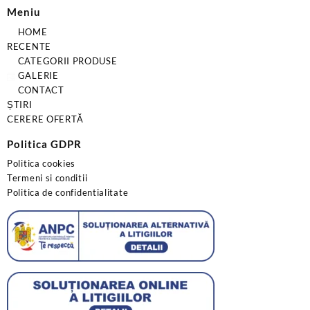
Meniu
HOME
RECENTE
CATEGORII PRODUSE
GALERIE
CONTACT
ȘTIRI
CERERE OFERTĂ
Politica GDPR
Politica cookies
Termeni si conditii
Politica de confidentialitate