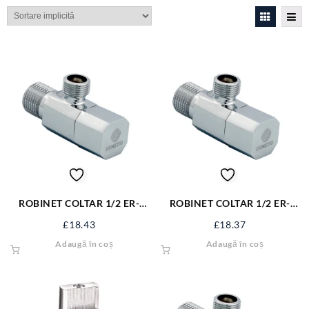
ROBINET COLTAR 1/2 ER-
ROBINET COLTAR 1/2 ER-
CQ12
CQ12
£
18.43
£
18.37
Adaugă în coș
Adaugă în coș