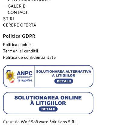
GALERIE
CONTACT
ȘTIRI
CERERE OFERTĂ
Politica GDPR
Politica cookies
Termeni si conditii
Politica de confidentialitate
Creat de
Wolf Software Solutions S.R.L.