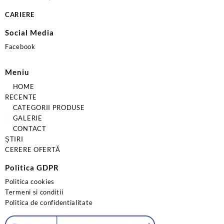
CARIERE
Social Media
Facebook
Meniu
HOME
RECENTE
CATEGORII PRODUSE
GALERIE
CONTACT
ȘTIRI
CERERE OFERTĂ
Politica GDPR
Politica cookies
Termeni si conditii
Politica de confidentialitate