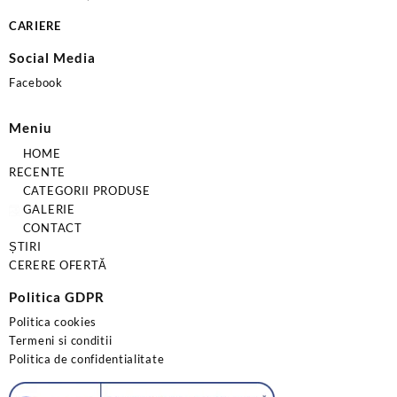
CARIERE
Social Media
Facebook
Meniu
HOME
RECENTE
CATEGORII PRODUSE
GALERIE
CONTACT
ȘTIRI
CERERE OFERTĂ
Politica GDPR
Politica cookies
Termeni si conditii
Politica de confidentialitate