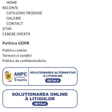
HOME
RECENTE
CATEGORII PRODUSE
GALERIE
CONTACT
ȘTIRI
CERERE OFERTĂ
Politica GDPR
Politica cookies
Termeni si conditii
Politica de confidentialitate