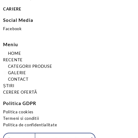
CARIERE
Social Media
Facebook
Meniu
HOME
RECENTE
CATEGORII PRODUSE
GALERIE
CONTACT
ȘTIRI
CERERE OFERTĂ
Politica GDPR
Politica cookies
Termeni si conditii
Politica de confidentialitate