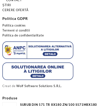
CONTACT
ȘTIRI
CERERE OFERTĂ
Politica GDPR
Politica cookies
Termeni si conditii
Politica de confidentialitate
Creat de
Wolf Software Solutions S.R.L.
Produse
SURUB DIN 571 TR 8X180 ZN/100 S571M8X180