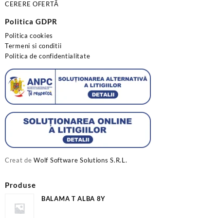
CERERE OFERTĂ
Politica GDPR
Politica cookies
Termeni si conditii
Politica de confidentialitate
Creat de
Wolf Software Solutions S.R.L.
Produse
BALAMA T ALBA 8Y