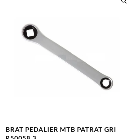
BRAT PEDALIER MTB PATRAT GRI
R50058.3