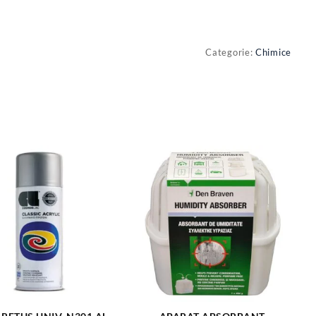
Categorie:
Chimice