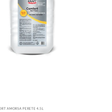
RT AMORSA PERETE 4.5L