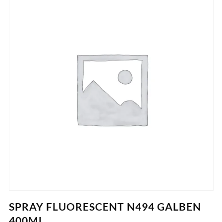
SPRAY FLUORESCENT N494 GALBEN
400ML