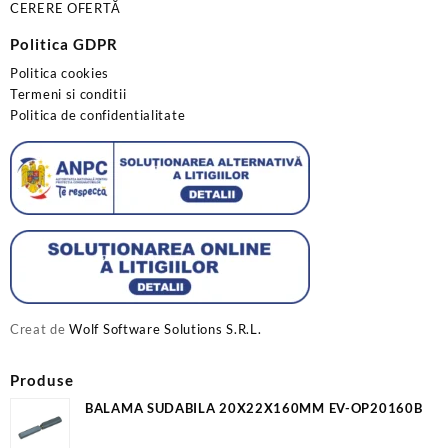
CERERE OFERTĂ
Politica GDPR
Politica cookies
Termeni si conditii
Politica de confidentialitate
Creat de
Wolf Software Solutions S.R.L.
Produse
BALAMA SUDABILA 20X22X160MM EV-OP20160B