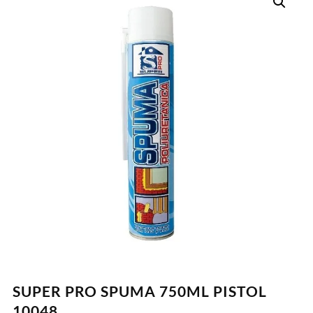
SUPER PRO SPUMA 750ML PISTOL
10048