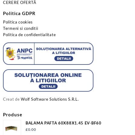
CERERE OFERTĂ
Politica GDPR
Politica cookies
Termeni si conditii
Politica de confidentialitate
Creat de
Wolf Software Solutions S.R.L.
Produse
BALAMA PAFTA 60X88X1.45 EV-BF60
£
0.00