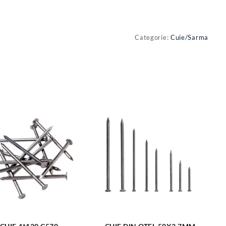
Categorie:
Cuie/Sarma