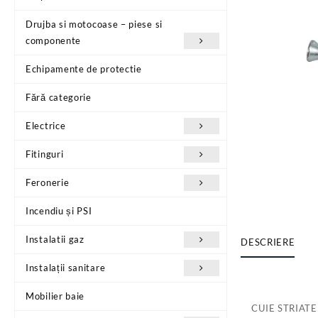
Drujba si motocoase – piese si
componente
Echipamente de protectie
Fără categorie
Electrice
Fitinguri
Feronerie
Incendiu și PSI
Instalatii gaz
DESCRIERE
Instalații sanitare
Mobilier baie
CUIE STRIATE