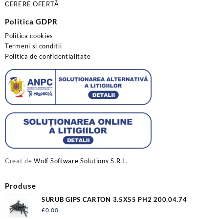
CERERE OFERTĂ
Politica GDPR
Politica cookies
Termeni si conditii
Politica de confidentialitate
Creat de
Wolf Software Solutions S.R.L.
Produse
SURUB GIPS CARTON 3.5X55 PH2 200.04.74
£
0.00