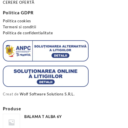
CERERE OFERTĂ
Politica GDPR
Politica cookies
Termeni si conditii
Politica de confidentialitate
Creat de
Wolf Software Solutions S.R.L.
Produse
BALAMA T ALBA 6Y