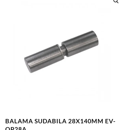
BALAMA SUDABILA 28X140MM EV-
OP28A