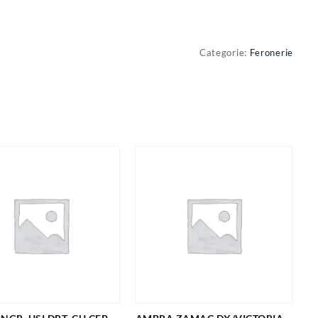
Categorie:
Feronerie