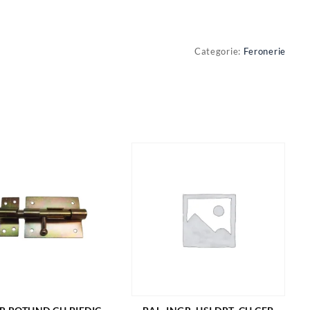
Categorie:
Feronerie