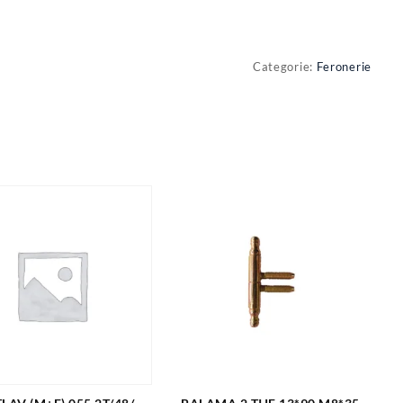
Categorie:
Feronerie