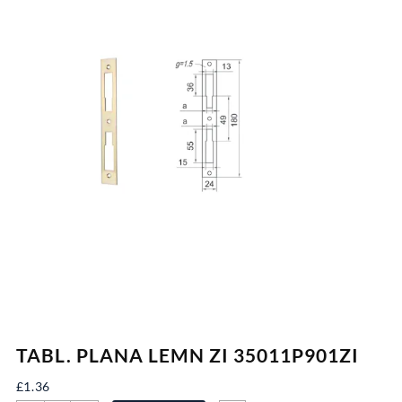
TABL. PLANA LEMN ZI 35011P901ZI
£
1.36