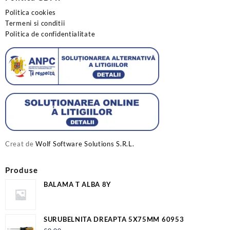
Politica cookies
Termeni si conditii
Politica de confidentialitate
Creat de
Wolf Software Solutions S.R.L.
Produse
BALAMA T ALBA 8Y
SURUBELNITA DREAPTA 5X75MM 60953