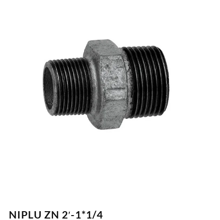
NIPLU ZN 2′-1*1/4