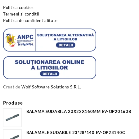
Politica cookies
Termeni si conditii
Politica de confidentialitate
Creat de
Wolf Software Solutions S.R.L.
Produse
BALAMA SUDABILA 20X22X160MM EV-OP20160B
BALAMALE SUDABILE 23*28*140 EV-OP23140C