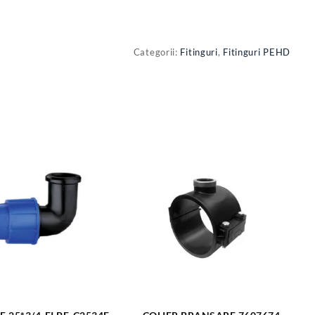
Categorii:
Fitinguri
,
Fitinguri PEHD