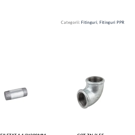
Categorii:
Fitinguri
,
Fitinguri PPR