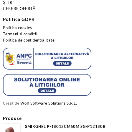
ȘTIRI
CERERE OFERTĂ
Politica GDPR
Politica cookies
Termeni si conditii
Politica de confidentialitate
Creat de
Wolf Software Solutions S.R.L.
Produse
SMIRGHEL P-18012CM50M SG-P12180B