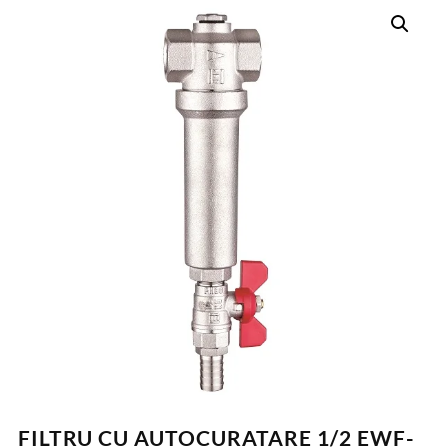
FILTRU CU AUTOCURATARE 1/2 EWF-