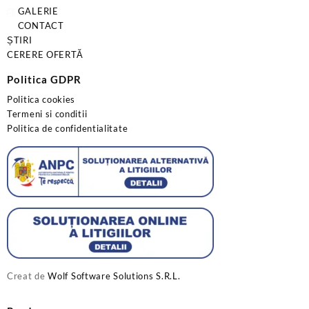
GALERIE
CONTACT
ȘTIRI
CERERE OFERTĂ
Politica GDPR
Politica cookies
Termeni si conditii
Politica de confidentialitate
Creat de
Wolf Software Solutions S.R.L.