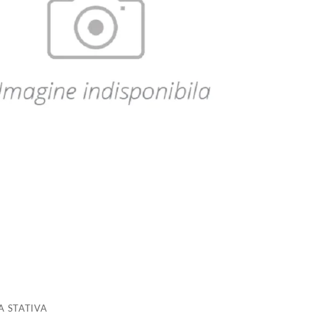
A STATIVA