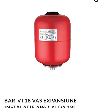
BAR-VT18 VAS EXPANSIUNE
INSTALATIE APA CALDA 18L