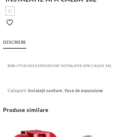
DESCRIERE
BAR-VT18 VAS EXPANSIUNE INSTALATIE APA CALDA 18L
Categorii:
Instalații sanitare
,
Vase de expansiune
Produse similare