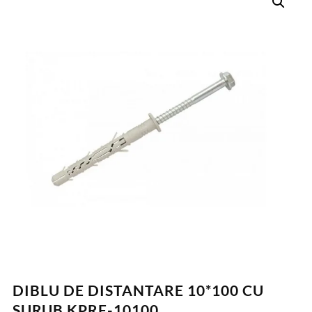
DIBLU DE DISTANTARE 10*100 CU
SURUB KPRF-10100