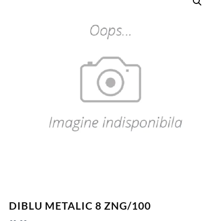
DIBLU METALIC 8 ZNG/100