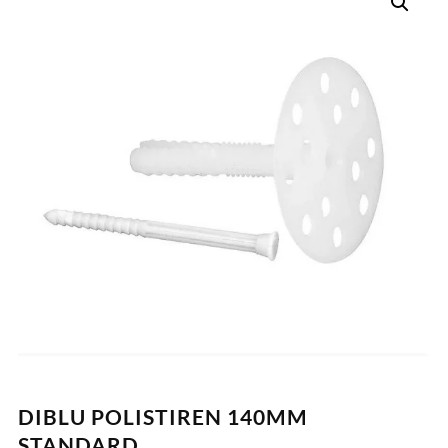
DIBLU POLISTIREN 140MM
STANDARD