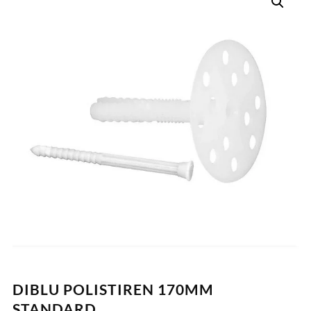
DIBLU POLISTIREN 170MM
STANDARD