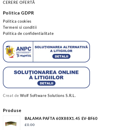
CERERE OFERTĂ
Politica GDPR
Politica cookies
Termeni si conditii
Politica de confidentialitate
Creat de
Wolf Software Solutions S.R.L.
Produse
BALAMA PAFTA 60X88X1.45 EV-BF60
£
0.00