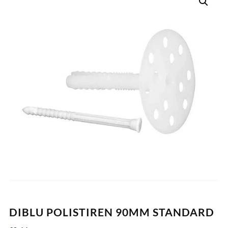
DIBLU POLISTIREN 90MM STANDARD