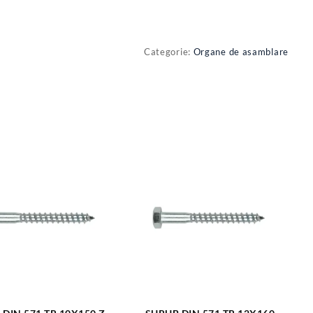
Categorie:
Organe de asamblare