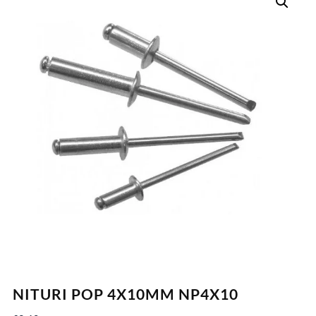
NITURI POP 4X10MM NP4X10