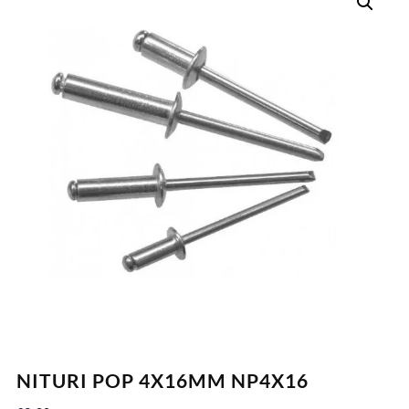
NITURI POP 4X16MM NP4X16