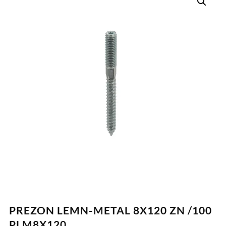
PREZON LEMN-METAL 8X120 ZN /100
PLM8X120