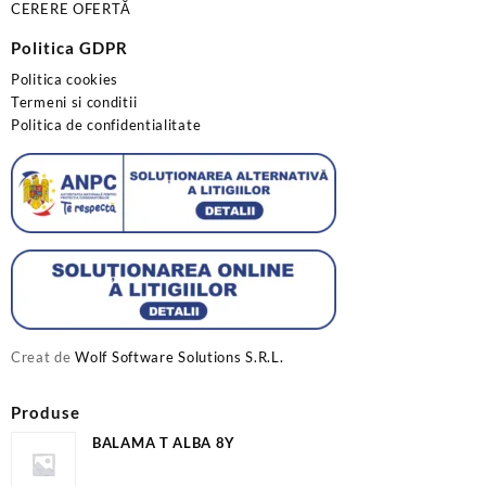
CERERE OFERTĂ
Politica GDPR
Politica cookies
Termeni si conditii
Politica de confidentialitate
Creat de
Wolf Software Solutions S.R.L.
Produse
BALAMA T ALBA 8Y