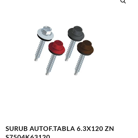
SURUB AUTOF.TABLA 6.3X120 ZN
S7504K63120