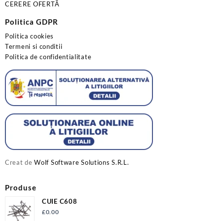
CERERE OFERTĂ
Politica GDPR
Politica cookies
Termeni si conditii
Politica de confidentialitate
Creat de
Wolf Software Solutions S.R.L.
Produse
CUIE C608
£
0.00