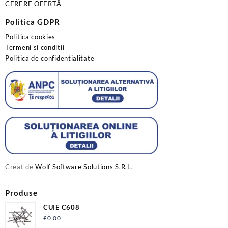
CERERE OFERTĂ
Politica GDPR
Politica cookies
Termeni si conditii
Politica de confidentialitate
Creat de
Wolf Software Solutions S.R.L.
Produse
CUIE C608
£
0.00