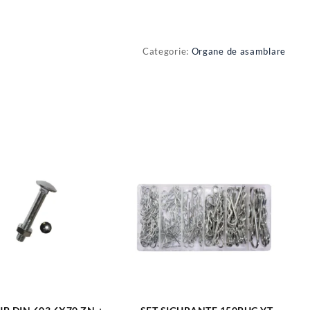
Categorie:
Organe de asamblare