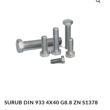
SURUB DIN 933 4X40 G8.8 ZN S1378