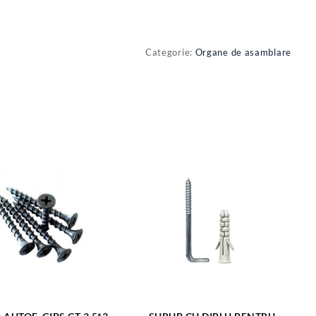
Categorie:
Organe de asamblare