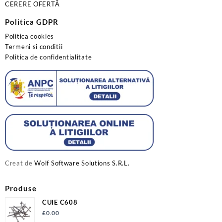
CERERE OFERTĂ
Politica GDPR
Politica cookies
Termeni si conditii
Politica de confidentialitate
Creat de
Wolf Software Solutions S.R.L.
Produse
CUIE C608
£
0.00