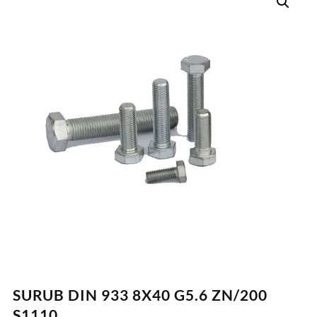
SURUB DIN 933 8X40 G5.6 ZN/200
S1110