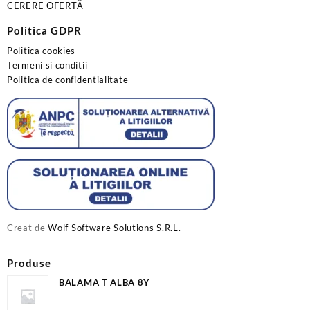
CERERE OFERTĂ
Politica GDPR
Politica cookies
Termeni si conditii
Politica de confidentialitate
Creat de
Wolf Software Solutions S.R.L.
Produse
BALAMA T ALBA 8Y