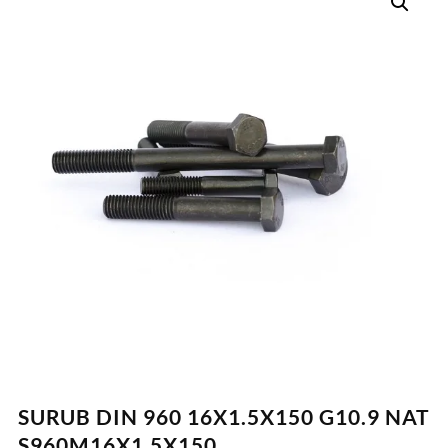
SURUB DIN 960 16X1.5X150 G10.9 NAT
S960M16X1.5X150