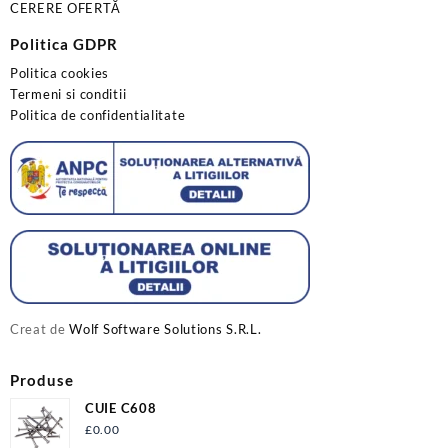
CERERE OFERTĂ
Politica GDPR
Politica cookies
Termeni si conditii
Politica de confidentialitate
Creat de
Wolf Software Solutions S.R.L.
Produse
CUIE C608
£
0.00