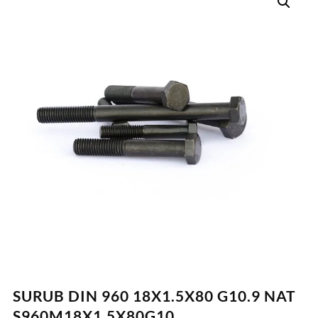
SURUB DIN 960 18X1.5X80 G10.9 NAT
S960M18X1.5X80G10