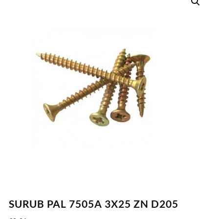
SURUB PAL 7505A 3X25 ZN D205