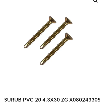
SURUB PVC-20 4.3X30 ZG X08024330S