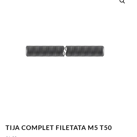
TIJA COMPLET FILETATA M5 T50