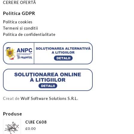
CERERE OFERTĂ
Politica GDPR
Politica cookies
Termeni si conditii
Politica de confidentialitate
Creat de
Wolf Software Solutions S.R.L.
Produse
CUIE C608
£
0.00