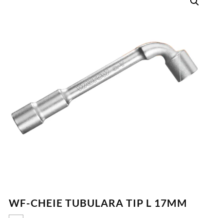
WF-CHEIE TUBULARA TIP L 17MM